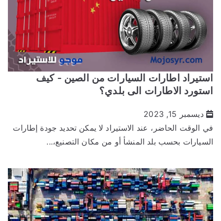
ستيراد اطارات السيارات من الصين - كيف
ستورد الاطارات الى بلدي؟
ديسمبر 15, 2023
ي الوقت الحاضر، عند الاستيراد لا يمكن تحديد جودة إطارات
لسيارات بحسب بلد المنشأ أو من مكان التصنيع،...