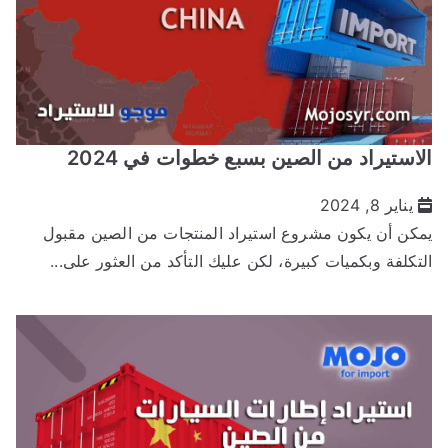
لاستيراد من الصين بسبع خطوات في 2024
يناير 8, 2024
مكن أن يكون مشروع استيراد المنتجات من الصين مقبول
لتكلفة وبكميات كبيرة، لكن عليك التأكد من العثور على...