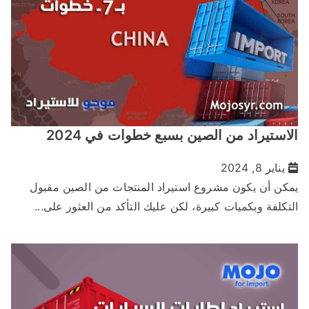
لاستيراد من الصين بسبع خطوات في 2024
يناير 8, 2024
مكن أن يكون مشروع استيراد المنتجات من الصين مقبول
لتكلفة وبكميات كبيرة، لكن عليك التأكد من العثور على...