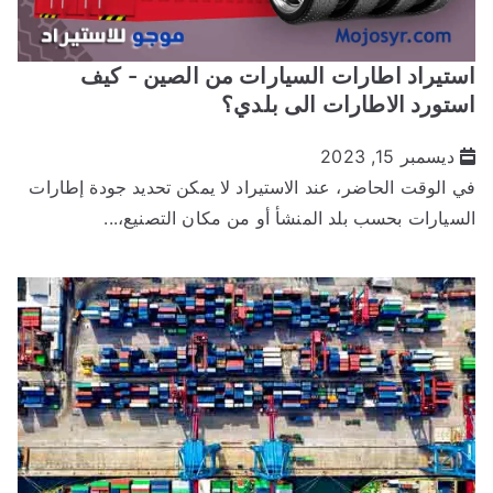
ستيراد اطارات السيارات من الصين - كيف
ستورد الاطارات الى بلدي؟
ديسمبر 15, 2023
ي الوقت الحاضر، عند الاستيراد لا يمكن تحديد جودة إطارات
لسيارات بحسب بلد المنشأ أو من مكان التصنيع،...