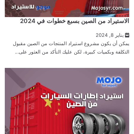
لاستيراد من الصين بسبع خطوات في 2024
يناير 8, 2024
مكن أن يكون مشروع استيراد المنتجات من الصين مقبول
لتكلفة وبكميات كبيرة، لكن عليك التأكد من العثور على...